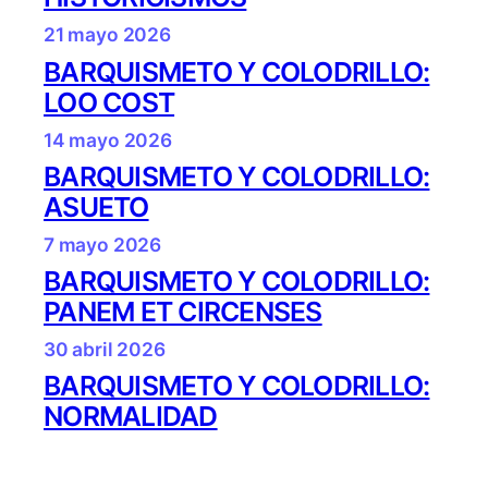
21 mayo 2026
BARQUISMETO Y COLODRILLO:
LOO COST
14 mayo 2026
BARQUISMETO Y COLODRILLO:
ASUETO
7 mayo 2026
BARQUISMETO Y COLODRILLO:
PANEM ET CIRCENSES
30 abril 2026
BARQUISMETO Y COLODRILLO:
NORMALIDAD