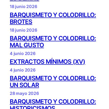
18 junio 2026
BARQUISMETO Y COLODRILLO:
BROTES
18 junio 2026
BARQUISMETO Y COLODRILLO:
MAL GUSTO
4 junio 2026
EXTRACTOS MÍNIMOS (XV)
4 junio 2026
BARQUISMETO Y COLODRILLO:
UN SOLAR
28 mayo 2026
BARQUISMETO Y COLODRILLO:
HISTORICISMOS