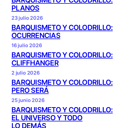
PLANOS
23 julio 2026
BARQUISMETO Y COLODRILLO:
OCURRENCIAS
16 julio 2026
BARQUISMETO Y COLODRILLO:
CLIFFHANGER
2 julio 2026
BARQUISMETO Y COLODRILLO:
PERO SERÁ
25 junio 2026
BARQUISMETO Y COLODRILLO:
EL UNIVERSO Y TODO
LO DEMÁS