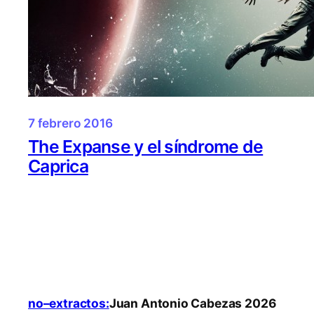
7 febrero 2016
The Expanse y el síndrome de
Caprica
no–extractos:
Juan Antonio Cabezas 2026