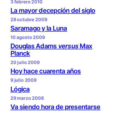
3 febrero 2010
La mayor decepción del siglo
28 octubre 2009
Saramago y la Luna
10 agosto 2009
Douglas Adams
versus
Max
Planck
20 julio 2009
Hoy hace cuarenta años
9 julio 2009
Lógica
29 marzo 2008
Va siendo hora de presentarse