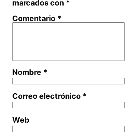
marcados con
*
Comentario
*
Nombre
*
Correo electrónico
*
Web