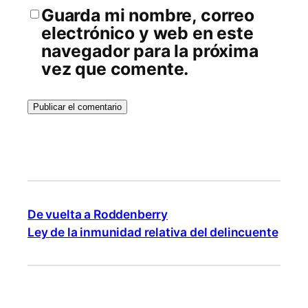
Guarda mi nombre, correo
electrónico y web en este
navegador para la próxima
vez que comente.
De vuelta a Roddenberry
Ley de la inmunidad relativa del delincuente