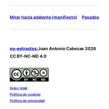
Mirar hacia adelante (manifiesto)
Pasados
no–extractos:
Juan Antonio Cabezas 2026
CC BY-NC-ND 4.0
Aviso legal
Política de cookies
Política de privacidad