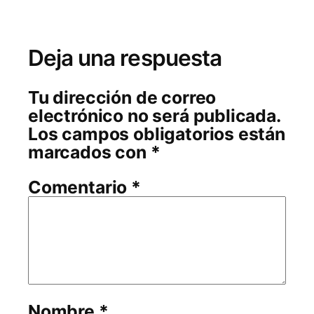
Deja una respuesta
Tu dirección de correo
electrónico no será publicada.
Los campos obligatorios están
marcados con
*
Comentario
*
Nombre
*