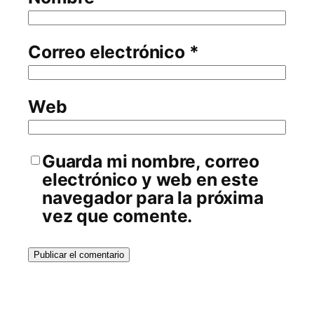
Correo electrónico
*
Web
Guarda mi nombre, correo
electrónico y web en este
navegador para la próxima
vez que comente.