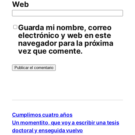
Web
Guarda mi nombre, correo
electrónico y web en este
navegador para la próxima
vez que comente.
Cumplimos cuatro años
Un momentito, que voy a escribir una tesis
doctoral y enseguida vuelvo