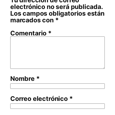
Tu dirección de correo
electrónico no será publicada.
Los campos obligatorios están
marcados con
*
Comentario
*
Nombre
*
Correo electrónico
*