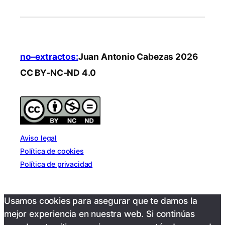
no–extractos:
Juan Antonio Cabezas 2026
CC BY-NC-ND 4.0
Aviso legal
Política de cookies
Política de privacidad
Usamos cookies para asegurar que te damos la
mejor experiencia en nuestra web. Si continúas