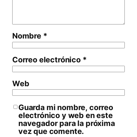
Nombre
*
Correo electrónico
*
Web
Guarda mi nombre, correo
electrónico y web en este
navegador para la próxima
vez que comente.