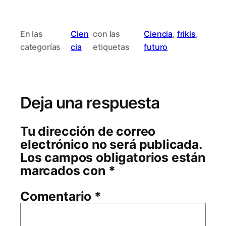
En las
Cien
con las
Ciencia
, 
frikis
, 
categorías
cia
etiquetas
futuro
Deja una respuesta
Tu dirección de correo
electrónico no será publicada.
Los campos obligatorios están
marcados con
*
Comentario
*