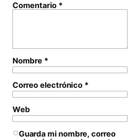
Comentario
*
Nombre
*
Correo electrónico
*
Web
Guarda mi nombre, correo