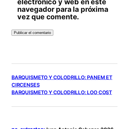
electrónico y web en este
navegador para la próxima
vez que comente.
BARQUISMETO Y COLODRILLO: PANEM ET
CIRCENSES
BARQUISMETO Y COLODRILLO: LOO COST