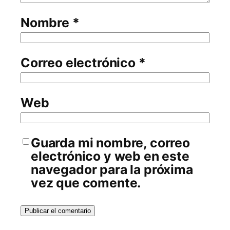
Nombre
*
Correo electrónico
*
Web
Guarda mi nombre, correo
electrónico y web en este
navegador para la próxima
vez que comente.