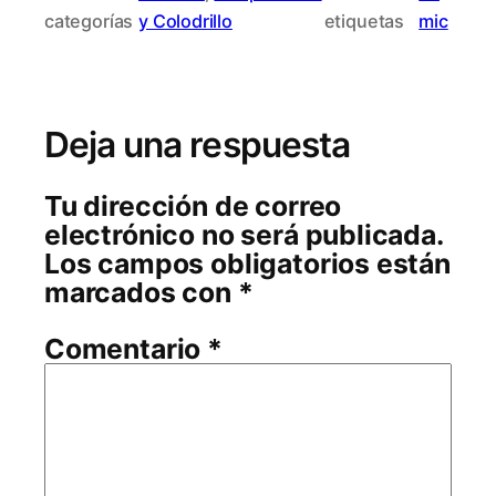
categorías
y Colodrillo
etiquetas
mic
Deja una respuesta
Tu dirección de correo
electrónico no será publicada.
Los campos obligatorios están
marcados con
*
Comentario
*