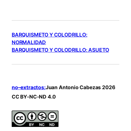
BARQUISMETO Y COLODRILLO:
NORMALIDAD
BARQUISMETO Y COLODRILLO: ASUETO
no–extractos:
Juan Antonio Cabezas 2026
CC BY-NC-ND 4.0