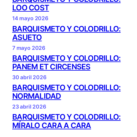
LOO COST
14 mayo 2026
BARQUISMETO Y COLODRILLO:
ASUETO
7 mayo 2026
BARQUISMETO Y COLODRILLO:
PANEM ET CIRCENSES
30 abril 2026
BARQUISMETO Y COLODRILLO:
NORMALIDAD
23 abril 2026
BARQUISMETO Y COLODRILLO:
MÍRALO CARA A CARA