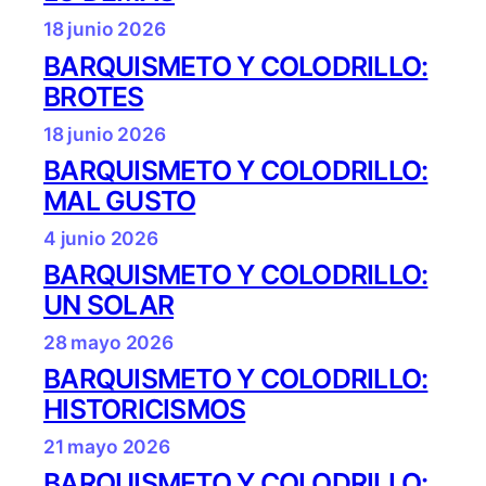
18 junio 2026
BARQUISMETO Y COLODRILLO:
BROTES
18 junio 2026
BARQUISMETO Y COLODRILLO:
MAL GUSTO
4 junio 2026
BARQUISMETO Y COLODRILLO:
UN SOLAR
28 mayo 2026
BARQUISMETO Y COLODRILLO:
HISTORICISMOS
21 mayo 2026
BARQUISMETO Y COLODRILLO: