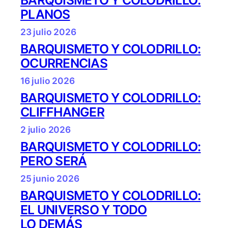
PLANOS
23 julio 2026
BARQUISMETO Y COLODRILLO:
OCURRENCIAS
16 julio 2026
BARQUISMETO Y COLODRILLO:
CLIFFHANGER
2 julio 2026
BARQUISMETO Y COLODRILLO:
PERO SERÁ
25 junio 2026
BARQUISMETO Y COLODRILLO:
EL UNIVERSO Y TODO
LO DEMÁS