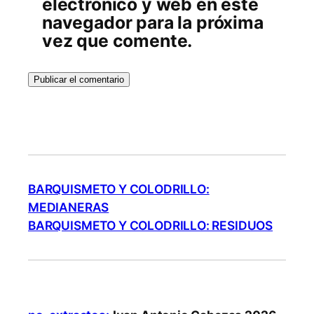
electrónico y web en este
navegador para la próxima
vez que comente.
BARQUISMETO Y COLODRILLO:
MEDIANERAS
BARQUISMETO Y COLODRILLO: RESIDUOS