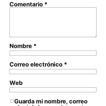
Comentario
*
Nombre
*
Correo electrónico
*
Web
Guarda mi nombre, correo