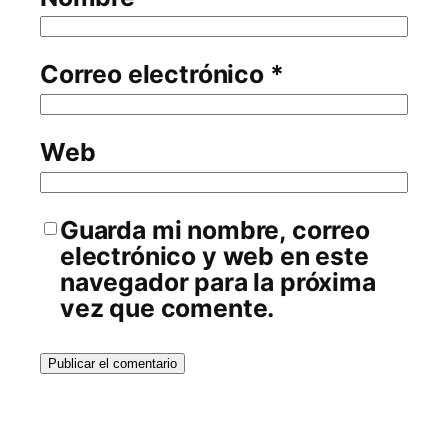
Correo electrónico
*
Web
Guarda mi nombre, correo
electrónico y web en este
navegador para la próxima
vez que comente.