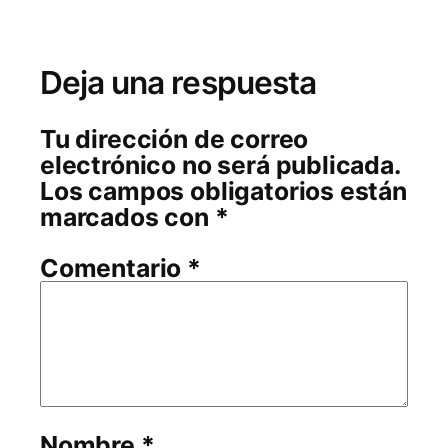
Deja una respuesta
Tu dirección de correo
electrónico no será publicada.
Los campos obligatorios están
marcados con
*
Comentario
*
Nombre
*