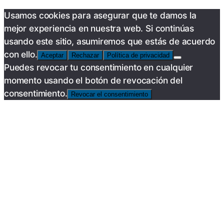
Usamos cookies para asegurar que te damos la
mejor experiencia en nuestra web. Si continúas
usando este sitio, asumiremos que estás de acuerdo
con ello.
Aceptar
Rechazar
Política de privacidad
Puedes revocar tu consentimiento en cualquier
momento usando el botón de revocación del
consentimiento.
Revocar el consentimiento