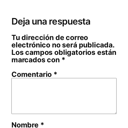
Deja una respuesta
Tu dirección de correo
electrónico no será publicada.
Los campos obligatorios están
marcados con
*
Comentario
*
Nombre
*