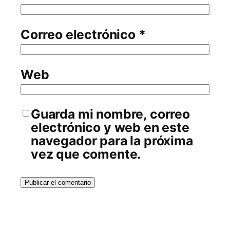
Correo electrónico
*
Web
Guarda mi nombre, correo
electrónico y web en este
navegador para la próxima
vez que comente.