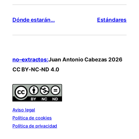
Dónde estarán…
Estándares
no–extractos:
Juan Antonio Cabezas 2026
CC BY-NC-ND 4.0
Aviso legal
Política de cookies
Política de privacidad