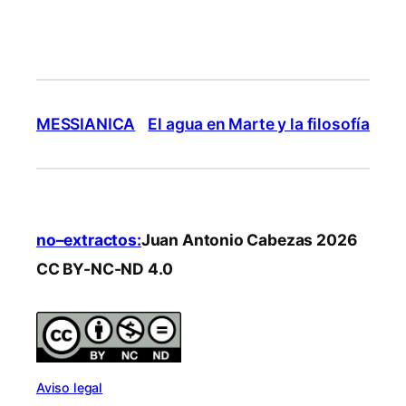
MESSIANICA
El agua en Marte y la filosofía
no–extractos:
Juan Antonio Cabezas 2026
CC BY-NC-ND 4.0
Aviso legal