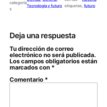
categoría
Tecnología y futuro
etiquetas
, 
futuro
s
Deja una respuesta
Tu dirección de correo
electrónico no será publicada.
Los campos obligatorios están
marcados con
*
Comentario
*