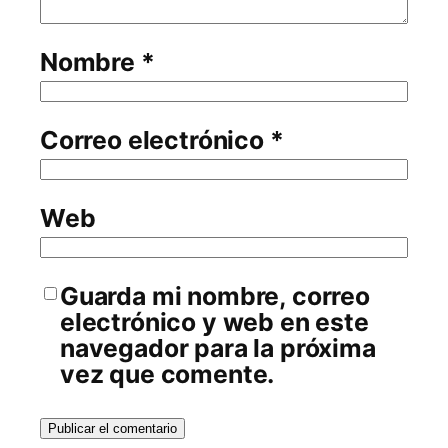
Nombre
*
Correo electrónico
*
Web
Guarda mi nombre, correo
electrónico y web en este
navegador para la próxima
vez que comente.