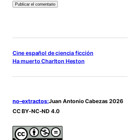
Cine español de ciencia ficción
Ha muerto Charlton Heston
no–extractos:
Juan Antonio Cabezas 2026
CC BY-NC-ND 4.0