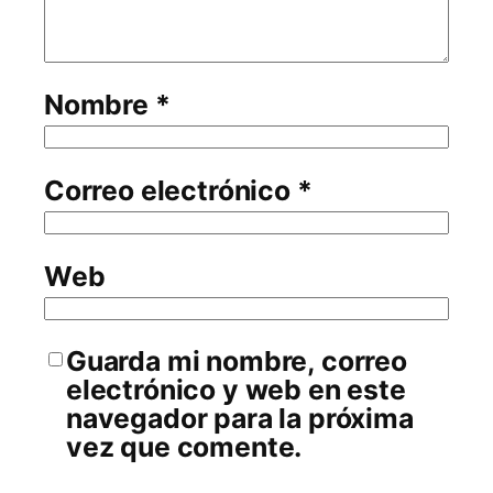
Nombre
*
Correo electrónico
*
Web
Guarda mi nombre, correo
electrónico y web en este
navegador para la próxima
vez que comente.