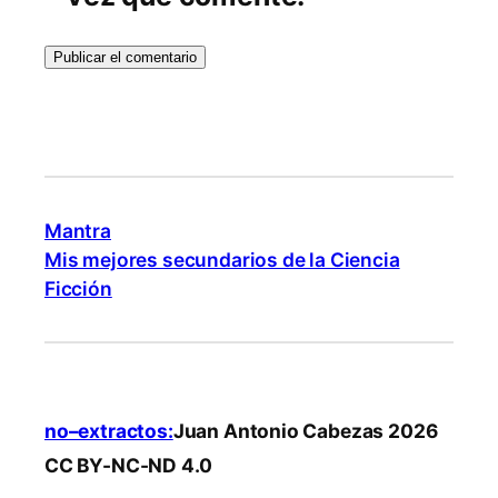
Mantra
Mis mejores secundarios de la Ciencia
Ficción
no–extractos:
Juan Antonio Cabezas 2026
CC BY-NC-ND 4.0