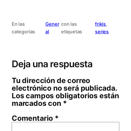
En las
Gener
con las
frikis
, 
categorías
al
etiquetas
series
Deja una respuesta
Tu dirección de correo
electrónico no será publicada.
Los campos obligatorios están
marcados con
*
Comentario
*