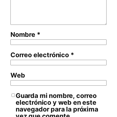
Nombre
*
Correo electrónico
*
Web
Guarda mi nombre, correo
electrónico y web en este
navegador para la próxima
vez que comente.